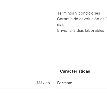
Términos y condiciones
Garantía de devolución de 
días
Envío: 2-3 días laborables
Características
México
Formato