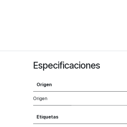
Especificaciones
Origen
Origen
Etiquetas