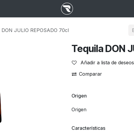
la DON JULIO REPOSADO 70cl
Tequila DON 
Añadir a lista de deseos
Comparar
Origen
Origen
Características