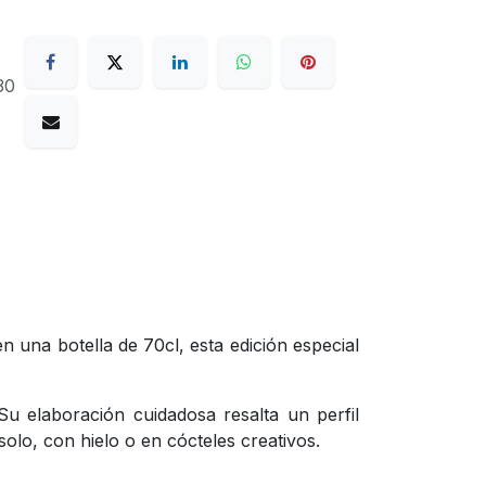
30
una botella de 70cl, esta edición especial
 elaboración cuidadosa resalta un perfil
solo, con hielo o en cócteles creativos.