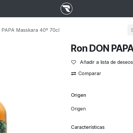
PAPA Masskara 40º 70cl
Ron DON PAPA
Añadir a lista de deseos
Comparar
Origen
Origen
Características