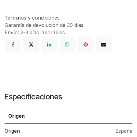
Términos y condiciones
Garantía de devolución de 30 días
Envío: 2-3 días laborables
Especificaciones
Origen
Origen
España