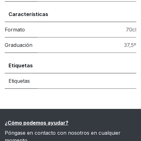
Características
Formato
70cl
Graduación
37,5º
Etiquetas
Etiquetas
¿Cómo podemos ayudar?
Póngase en contacto con nosotros en cualquier
momento