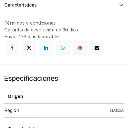
Características
Términos y condiciones
Garantía de devolución de 30 días
Envío: 2-3 días laborables
Especificaciones
Origen
Región
Galicia