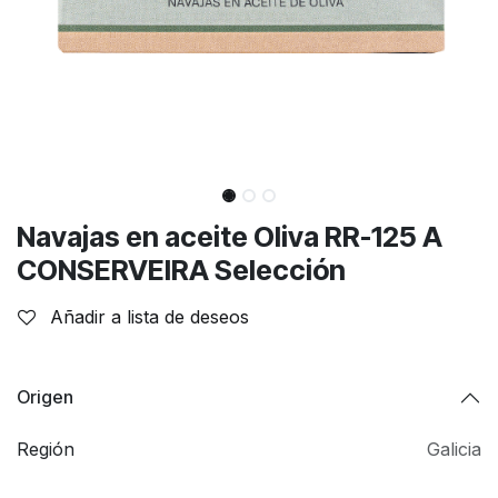
Navajas en aceite Oliva RR-125 A
CONSERVEIRA Selección
Añadir a lista de deseos
Origen
Región
Galicia