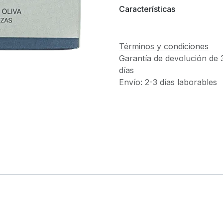
Características
Términos y condiciones
Garantía de devolución de 
días
Envío: 2-3 días laborables