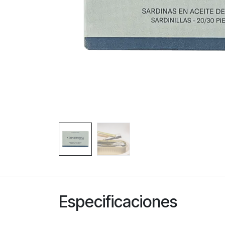
Especificaciones