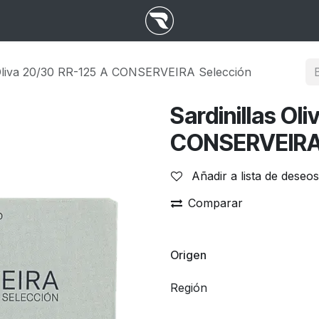
 Oliva 20/30 RR-125 A CONSERVEIRA Selección
Sardinillas Ol
CONSERVEIRA 
Añadir a lista de deseos
Comparar
Origen
Región