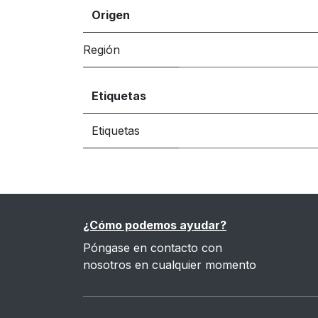
Origen
Región
Etiquetas
Etiquetas
¿Cómo podemos ayudar?
Póngase en contacto con
nosotros en cualquier momento