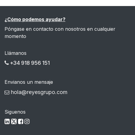
¿Cómo podemos ayudar?
Póngase en contacto con nosotros en cualquier
momento
Llámanos
+34 918 956 151
Envianos un mensaje
hola@reyesgrupo.com
Siguenos