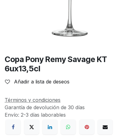
Copa Pony Remy Savage KT
6ux13,5cl
Añadir a lista de deseos
Términos y condiciones
Garantía de devolución de 30 días
Envío: 2-3 días laborables