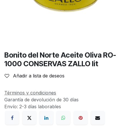
Bonito del Norte Aceite Oliva RO-
1000 CONSERVAS ZALLO lit
Añadir a lista de deseos
Términos y condiciones
Garantía de devolución de 30 días
Envío: 2-3 días laborables