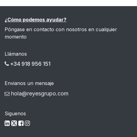
¿Cómo podemos ayudar?
Póngase en contacto con nosotros en cualquier
momento
Llámanos
+34 918 956 151
Envianos un mensaje
hola@reyesgrupo.com
Siguenos