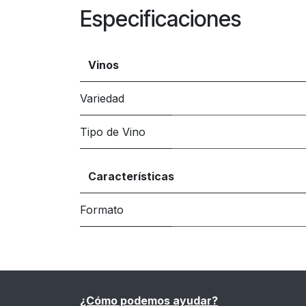
Especificaciones
Vinos
Variedad
Tipo de Vino
Características
Formato
¿Cómo podemos ayudar?