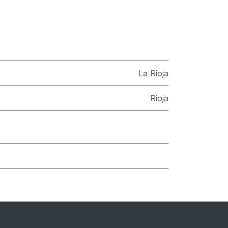
La Rioja
Rioja