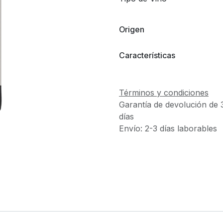
Origen
Características
Términos y condiciones
Garantía de devolución de 
días
Envío: 2-3 días laborables