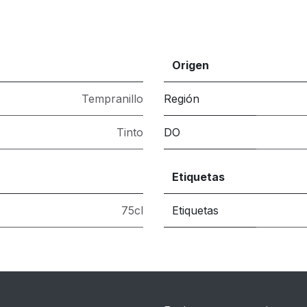
Origen
Tempranillo
Región
Tinto
DO
Etiquetas
75cl
Etiquetas