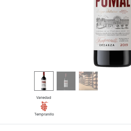
Variedad
Tempranillo