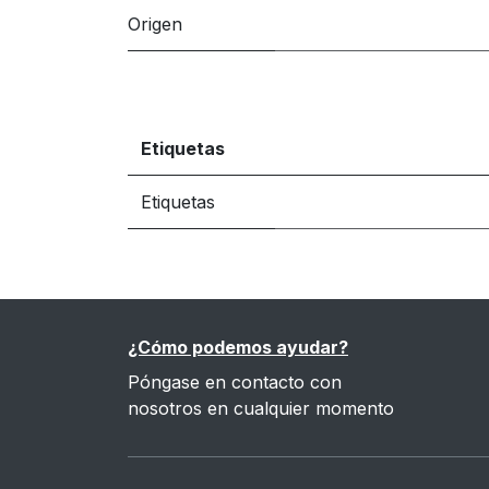
Origen
Etiquetas
Etiquetas
¿Cómo podemos ayudar?
Póngase en contacto con
nosotros en cualquier momento