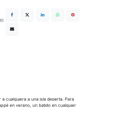
30
 a cualquiera a una isla desierta. Para
rappé en verano, un batido en cualquier