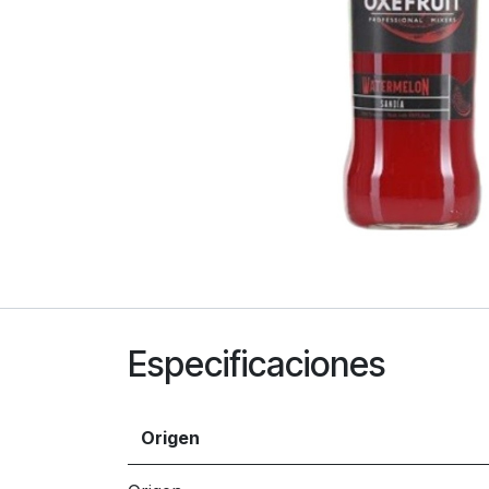
Especificaciones
Origen