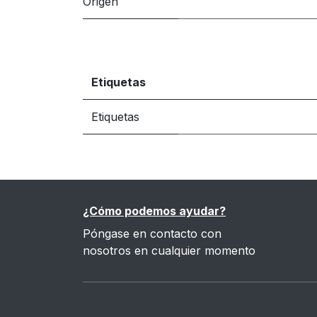
Origen
Etiquetas
Etiquetas
¿Cómo podemos ayudar?
Póngase en contacto con
nosotros en cualquier momento