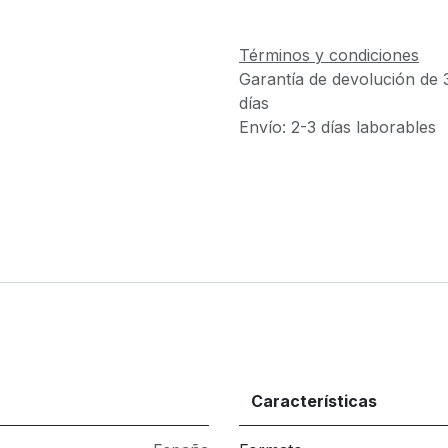
Términos y condiciones
Garantía de devolución de 
días
Envío: 2-3 días laborables
Características