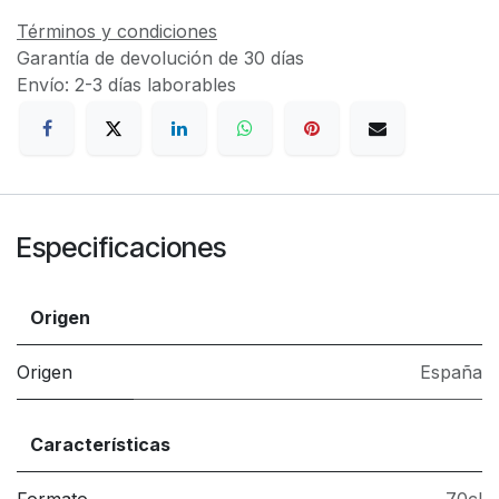
Términos y condiciones
Garantía de devolución de 30 días
Envío: 2-3 días laborables
Especificaciones
Origen
Origen
España
Características