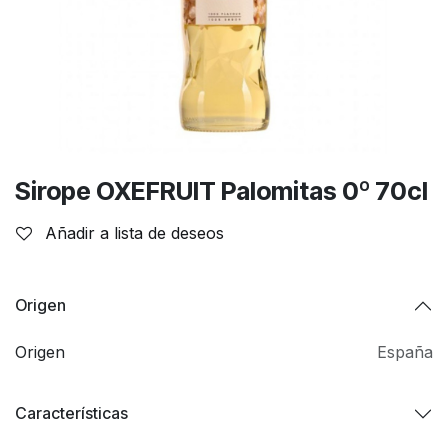
Sirope OXEFRUIT Palomitas 0º 70cl
Añadir a lista de deseos
Origen
Origen
España
Características