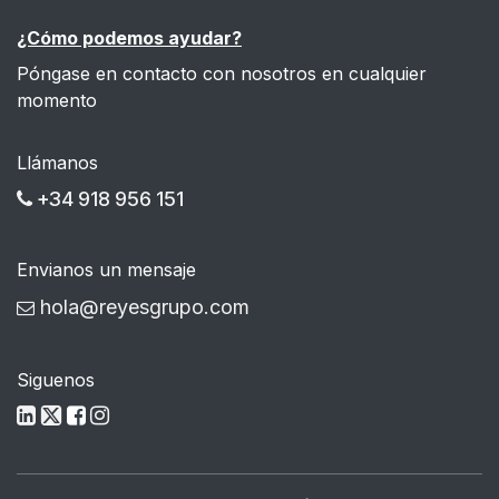
¿Cómo podemos ayudar?
Póngase en contacto con nosotros en cualquier
momento
Llámanos
+34 918 956 151
Envianos un mensaje
hola@reyesgrupo.com
Siguenos