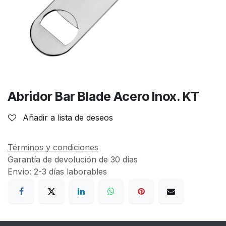
Abridor Bar Blade Acero Inox. KT
Añadir a lista de deseos
Términos y condiciones
Garantía de devolución de 30 días
Envío: 2-3 días laborables