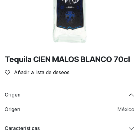
Tequila CIEN MALOS BLANCO 70cl
Añadir a lista de deseos
Origen
Origen
México
Características