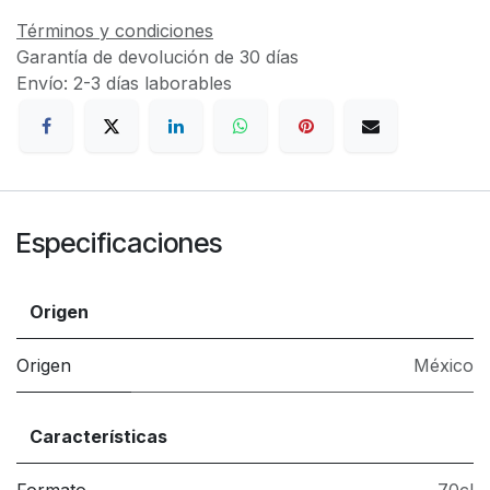
Términos y condiciones
Garantía de devolución de 30 días
Envío: 2-3 días laborables
Especificaciones
Origen
Origen
México
Características