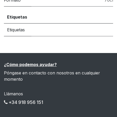
Formato
70cl
Etiquetas
Etiquetas
¿Cómo podemos ayudar?
Póngase en contacto con nosotros en cualquier
momento
Llámanos
+34 918 956 151