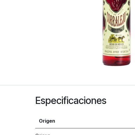
Especificaciones
Origen