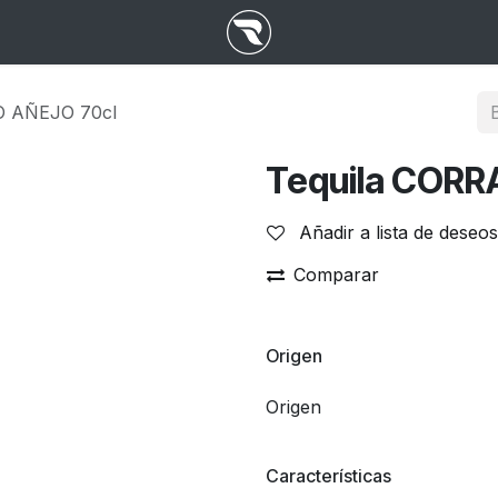
O AÑEJO 70cl
Tequila CORR
Añadir a lista de deseos
Comparar
Origen
Origen
Características