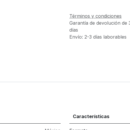
Términos y condiciones
Garantía de devolución de 
días
Envío: 2-3 días laborables
Características