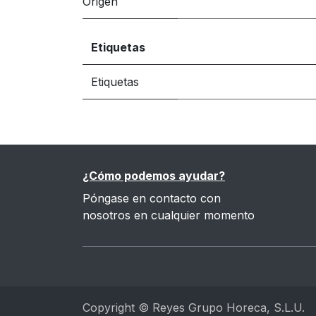
Origen
Etiquetas
Etiquetas
¿Cómo podemos ayudar?
Póngase en contacto con
nosotros en cualquier momento
Copyright © Reyes Grupo Horeca, S.L.U.