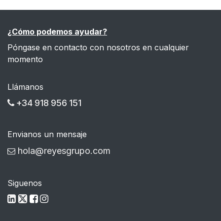
¿Cómo podemos ayudar?
Póngase en contacto con nosotros en cualquier
momento
Llámanos
+34 918 956 151
Envianos un mensaje
hola@reyesgrupo.com
Siguenos