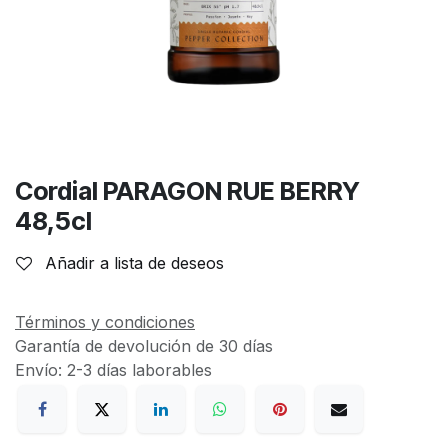
Cordial PARAGON RUE BERRY
48,5cl
Añadir a lista de deseos
Términos y condiciones
Garantía de devolución de 30 días
Envío: 2-3 días laborables