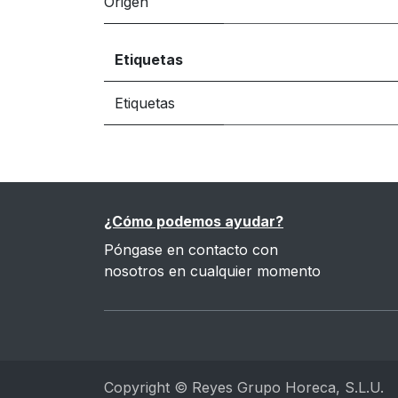
Origen
Etiquetas
Etiquetas
¿Cómo podemos ayudar?
Póngase en contacto con
nosotros en cualquier momento
Copyright © Reyes Grupo Horeca, S.L.U.