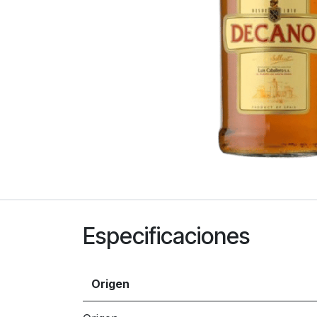
Especificaciones
Origen