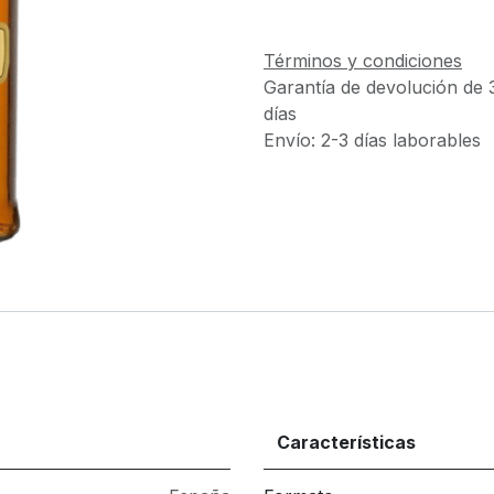
Términos y condiciones
Garantía de devolución de 
días
Envío: 2-3 días laborables
Características