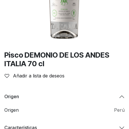
Pisco DEMONIO DE LOS ANDES
ITALIA 70 cl
Añadir a lista de deseos
Origen
Origen
Perú
Características