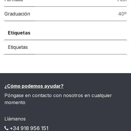
Graduación
40º
Etiquetas
Etiquetas
¿Cómo podemos ayudar?
Póngase en contacto con nosotros en cualquier
momento
Llámanos
+34 918 956 151