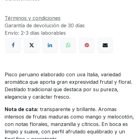
Términos y condiciones
Garantía de devolución de 30 días
Envío: 2-3 días laborables
Pisco peruano elaborado con uva Italia, variedad
aromática que aporta gran expresividad frutal y floral.
Destilado tradicional que destaca por su pureza,
elegancia y carácter fresco.
Nota de cata:
transparente y brillante. Aromas
intensos de frutas maduras como mango y melocotón,
con notas florales, manzanilla y cítricos. En boca es
limpio y suave, con perfil afrutado equilibrado y un