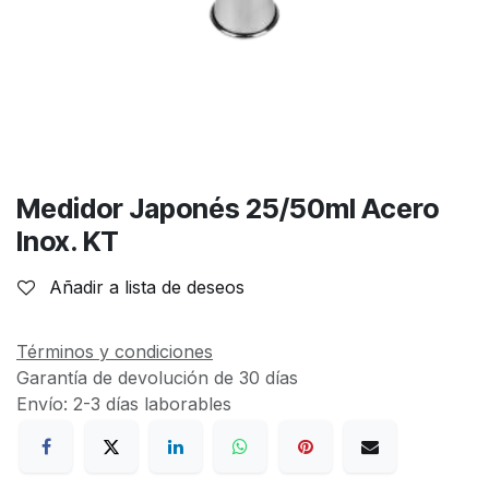
Medidor Japonés 25/50ml Acero
Inox. KT
Añadir a lista de deseos
Términos y condiciones
Garantía de devolución de 30 días
Envío: 2-3 días laborables