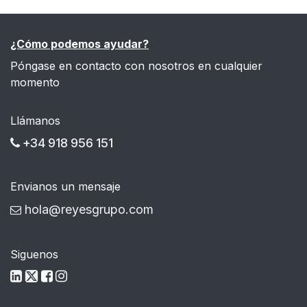
¿Cómo podemos ayudar?
Póngase en contacto con nosotros en cualquier
momento
Llámanos
+34 918 956 151
Envianos un mensaje
hola@reyesgrupo.com
Siguenos