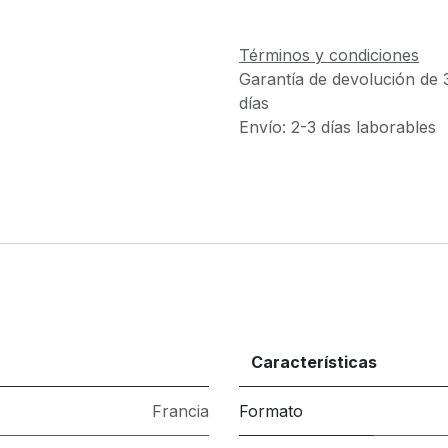
Términos y condiciones
Garantía de devolución de 
días
Envío: 2-3 días laborables
Características
Francia
Formato