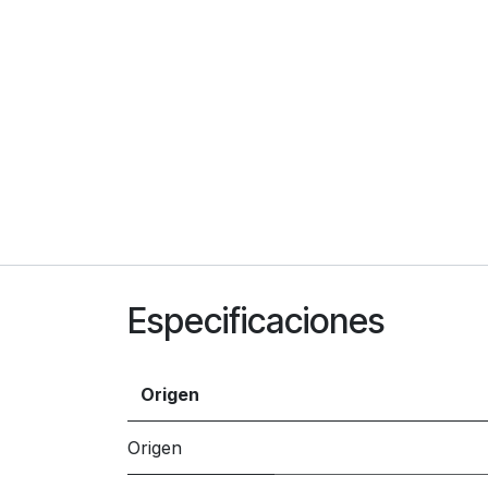
Especificaciones
Origen
Origen