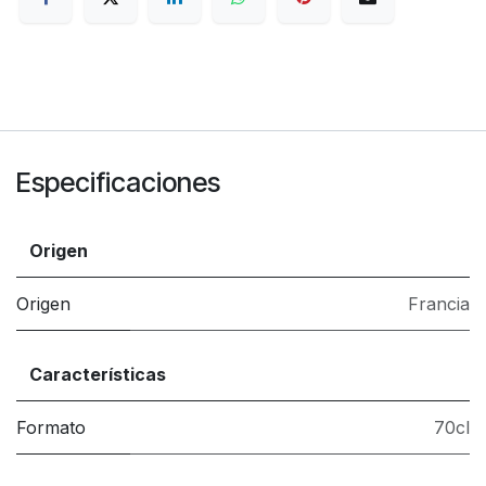
Especificaciones
Origen
Origen
Francia
Características
Formato
70cl