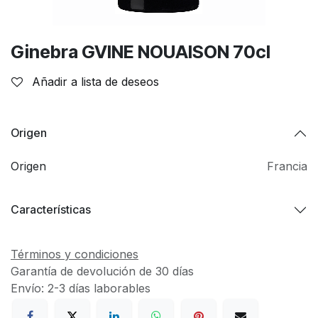
Ginebra GVINE NOUAISON 70cl
Añadir a lista de deseos
Origen
Origen
Francia
Características
Términos y condiciones
Garantía de devolución de 30 días
Envío: 2-3 días laborables