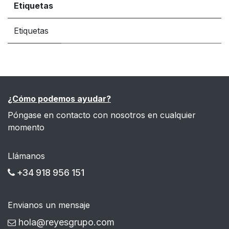
Etiquetas
Etiquetas
¿Cómo podemos ayudar?
Póngase en contacto con nosotros en cualquier
momento
Llámanos
+34 918 956 151
Envianos un mensaje
hola@reyesgrupo.com