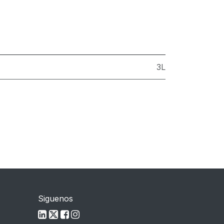
3L
Siguenos