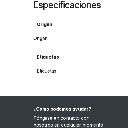
Especificaciones
Origen
Origen
Etiquetas
Etiquetas
¿Cómo podemos ayudar?
Póngase en contacto con
nosotros en cualquier momento