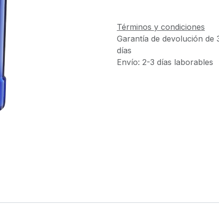
Términos y condiciones
Garantía de devolución de 
días
Envío: 2-3 días laborables