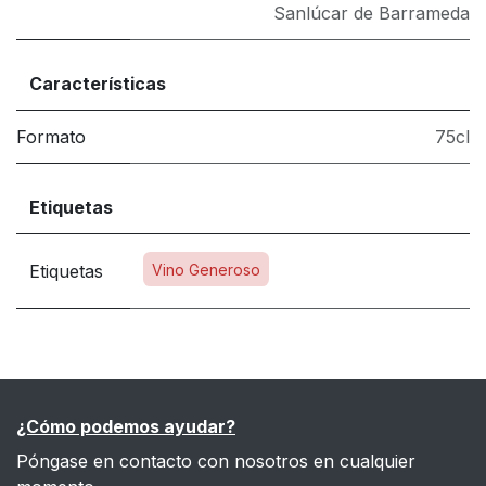
Sanlúcar de Barrameda
Características
Formato
75cl
Etiquetas
Etiquetas
Vino Generoso
¿Cómo podemos ayudar?
Póngase en contacto con nosotros en cualquier