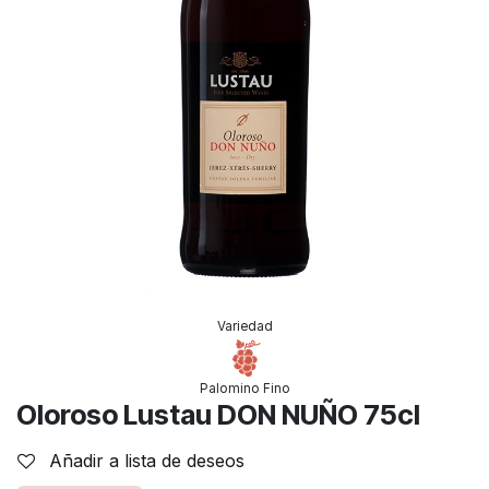
Variedad
Palomino Fino
Oloroso Lustau DON NUÑO 75cl
Añadir a lista de deseos