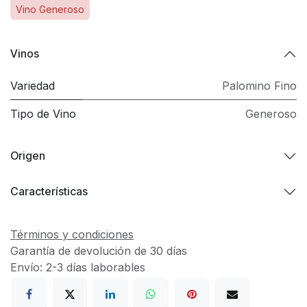
Vino Generoso
Vinos
Variedad
Palomino Fino
Tipo de Vino
Generoso
Origen
Características
Términos y condiciones
Garantía de devolución de 30 días
Envío: 2-3 días laborables