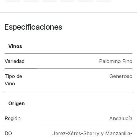
Especificaciones
Vinos
Variedad
Palomino Fino
Tipo de
Generoso
Vino
Origen
Región
Andalucía
DO
Jerez-Xérès-Sherry y Manzanilla-