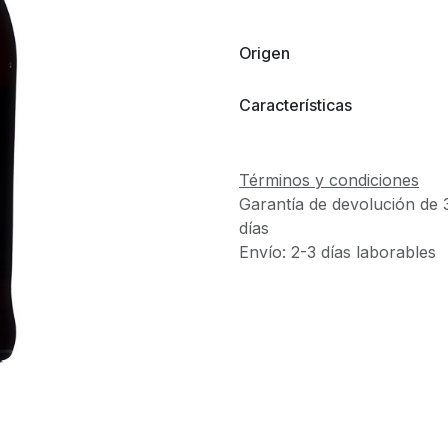
Origen
Características
Términos y condiciones
Garantía de devolución de 
días
Envío: 2-3 días laborables