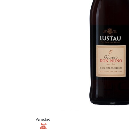
Variedad