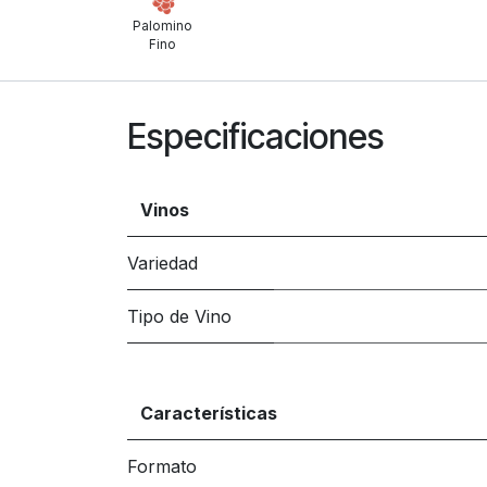
Palomino
Fino
Especificaciones
Vinos
Variedad
Tipo de Vino
Características
Formato