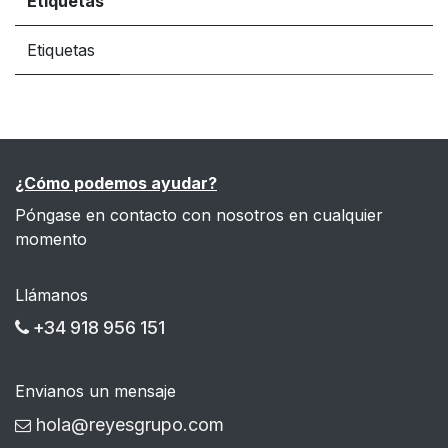
Etiquetas
Etiquetas
¿Cómo podemos ayudar?
Póngase en contacto con nosotros en cualquier
momento
Llámanos
+34 918 956 151
Envianos un mensaje
hola@reyesgrupo.com