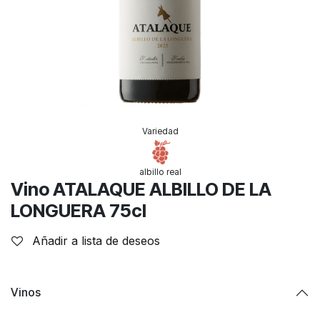
Variedad
albillo real
Vino ATALAQUE ALBILLO DE LA
LONGUERA 75cl
Añadir a lista de deseos
Vinos