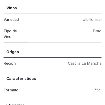
Vinos
Variedad
albillo real
Tipo de
Tinto
Vino
Origen
Región
Castilla La Mancha
Características
Formato
75cl