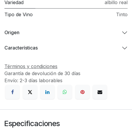
Variedad
albillo real
Tipo de Vino
Tinto
Origen
Características
Términos y condiciones
Garantía de devolución de 30 días
Envío: 2-3 días laborables
Especificaciones