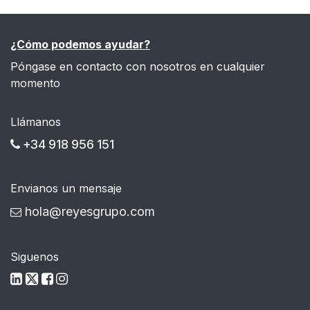
¿Cómo podemos ayudar?
Póngase en contacto con nosotros en cualquier
momento
Llámanos
+34 918 956 151
Envianos un mensaje
hola@reyesgrupo.com
Siguenos