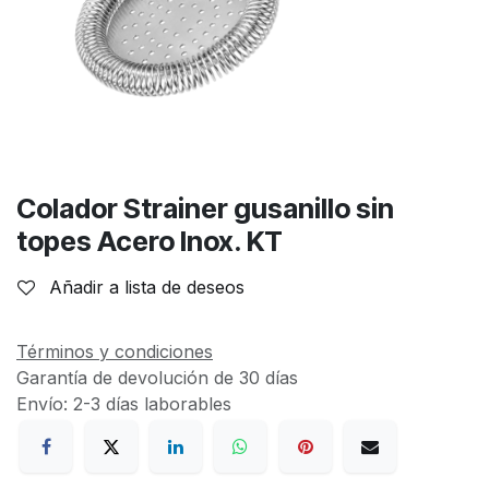
Colador Strainer gusanillo sin
topes Acero Inox. KT
Añadir a lista de deseos
Términos y condiciones
Garantía de devolución de 30 días
Envío: 2-3 días laborables