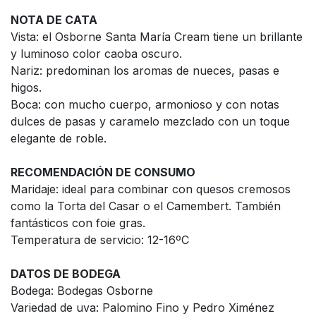
NOTA DE CATA
Vista: el Osborne Santa María Cream tiene un brillante
y luminoso color caoba oscuro.
Nariz: predominan los aromas de nueces, pasas e
higos.
Boca: con mucho cuerpo, armonioso y con notas
dulces de pasas y caramelo mezclado con un toque
elegante de roble.
RECOMENDACIÓN DE CONSUMO
Maridaje: ideal para combinar con quesos cremosos
como la Torta del Casar o el Camembert. También
fantásticos con foie gras.
Temperatura de servicio: 12-16ºC
DATOS DE BODEGA
Bodega: Bodegas Osborne
Variedad de uva: Palomino Fino y Pedro Ximénez