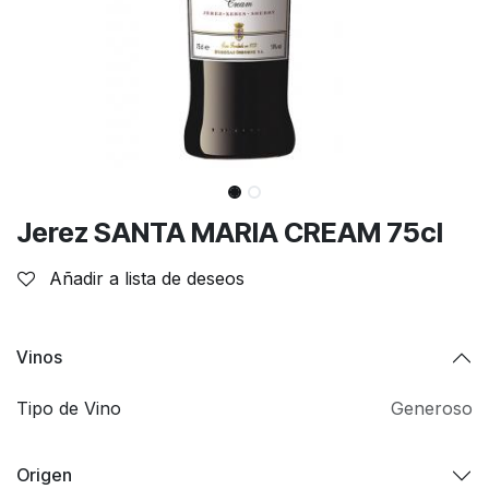
Jerez SANTA MARIA CREAM 75cl
Añadir a lista de deseos
Vinos
Tipo de Vino
Generoso
Origen