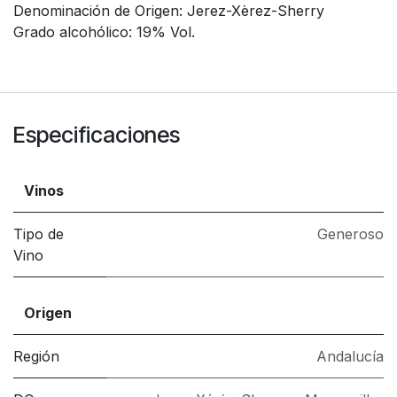
Denominación de Origen: Jerez-Xèrez-Sherry
Grado alcohólico: 19% Vol.
Especificaciones
Vinos
Tipo de
Generoso
Vino
Origen
Región
Andalucía