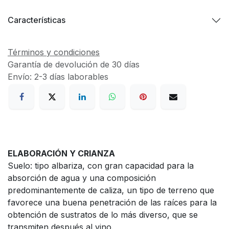
Características
Términos y condiciones
Garantía de devolución de 30 días
Envío: 2-3 días laborables
ELABORACIÓN Y CRIANZA
Suelo: tipo albariza, con gran capacidad para la
absorción de agua y una composición
predominantemente de caliza, un tipo de terreno que
favorece una buena penetración de las raíces para la
obtención de sustratos de lo más diverso, que se
transmiten después al vino.