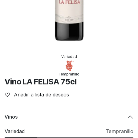
Variedad
Tempranillo
Vino LA FELISA 75cl
Añadir a lista de deseos
Vinos
Variedad
Tempranillo