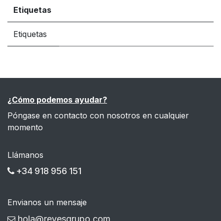
Etiquetas
Etiquetas
¿Cómo podemos ayudar?
Póngase en contacto con nosotros en cualquier
momento
Llámanos
+34 918 956 151
Envianos un mensaje
hola@reyesgrupo.com