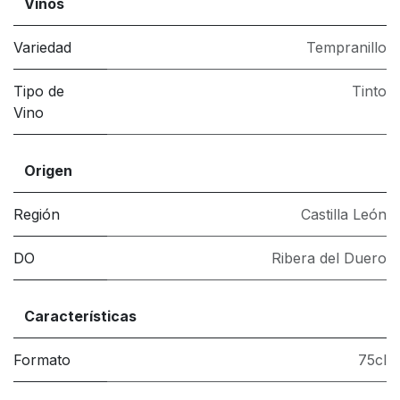
Vinos
Variedad
Tempranillo
Tipo de
Tinto
Vino
Origen
Región
Castilla León
DO
Ribera del Duero
Características
Formato
75cl