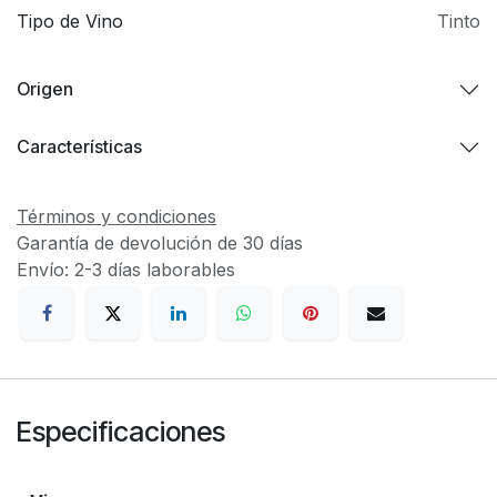
Tipo de Vino
Tinto
Origen
Características
Términos y condiciones
Garantía de devolución de 30 días
Envío: 2-3 días laborables
Especificaciones