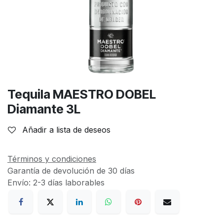
Tequila MAESTRO DOBEL
Diamante 3L
Añadir a lista de deseos
Términos y condiciones
Garantía de devolución de 30 días
Envío: 2-3 días laborables