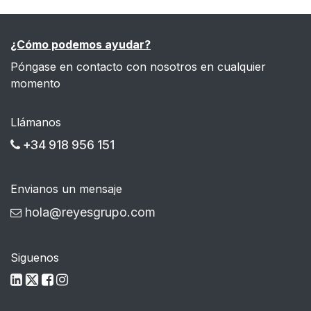
¿Cómo podemos ayudar?
Póngase en contacto con nosotros en cualquier
momento
Llámanos
+34 918 956 151
Envianos un mensaje
hola@reyesgrupo.com
Siguenos