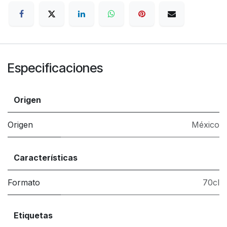
Especificaciones
Origen
Origen
México
Características
Formato
70cl
Etiquetas