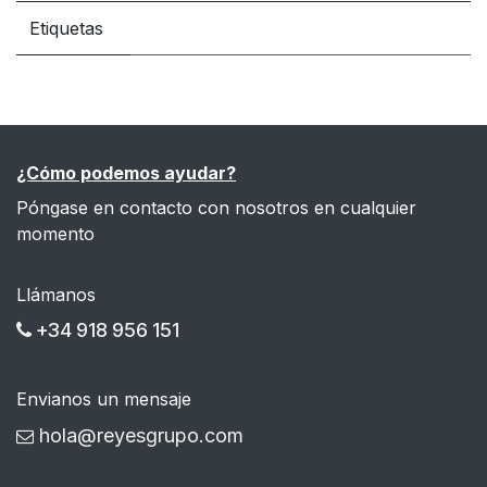
Etiquetas
¿Cómo podemos ayudar?
Póngase en contacto con nosotros en cualquier
momento
Llámanos
+34 918 956 151
Envianos un mensaje
hola@reyesgrupo.com