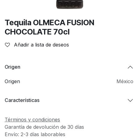
Tequila OLMECA FUSION
CHOCOLATE 70cl
Añadir a lista de deseos
Origen
Origen
México
Características
Términos y condiciones
Garantía de devolución de 30 días
Envío: 2-3 días laborables