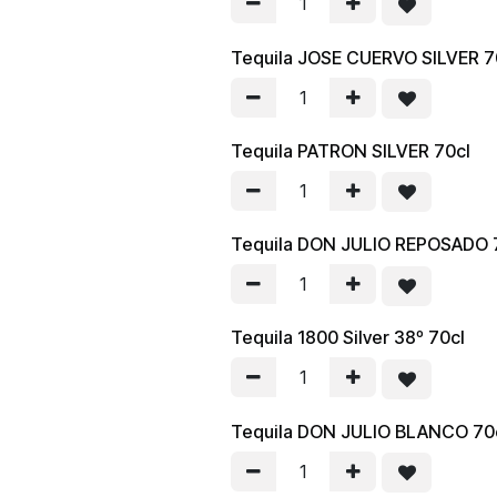
Tequila JOSE CUERVO SILVER 7
Tequila PATRON SILVER 70cl
Tequila DON JULIO REPOSADO 
Tequila 1800 Silver 38º 70cl
Tequila DON JULIO BLANCO 70