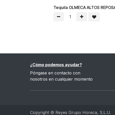
Tequila OLMECA ALTOS REPOS
¿Cómo podemos ayudar?
Póngase en contacto con
nosotros en cualquier momento
Copyright © Reyes Grupo Horeca, S.L.U.