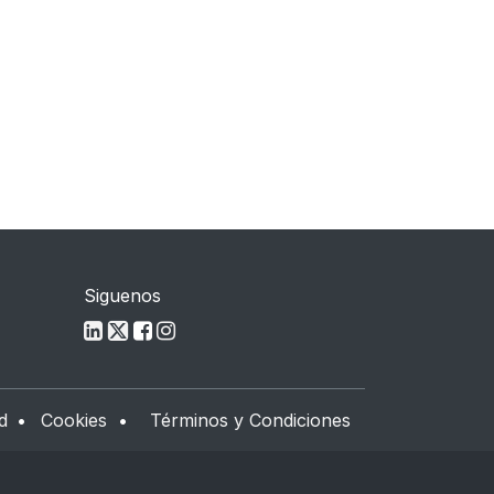
Siguenos
d
•
Cookies
•
Términos y Condiciones