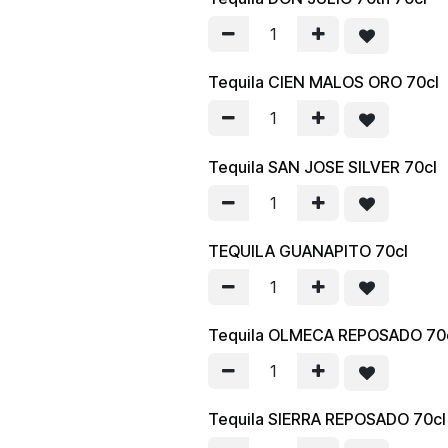
Tequila CIEN MALOS ORO 70cl
Tequila SAN JOSE SILVER 70cl
TEQUILA GUANAPITO 70cl
Tequila OLMECA REPOSADO 70
Tequila SIERRA REPOSADO 70cl