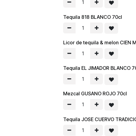
Tequila 818 BLANCO 70cl
Licor de tequila & melon CIEN 
Tequila EL JIMADOR BLANCO 7
Mezcal GUSANO ROJO 70cl
Tequila JOSE CUERVO TRADIC