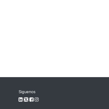
Siguenos