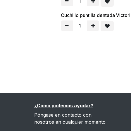
Cuchillo puntilla dentada Victor
¿Cómo podemos ayudar?
Póngase en contacto con
nosotros en cualquier momento