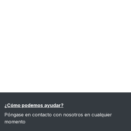
¿Cómo podemos ayudar?
Póngase en contacto con nosotros en cualquier
momento