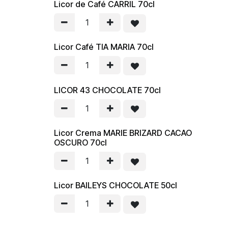
Licor de Café CARRIL 70cl
Licor Café TIA MARIA 70cl
LICOR 43 CHOCOLATE 70cl
Licor Crema MARIE BRIZARD CACAO
OSCURO 70cl
Licor BAILEYS CHOCOLATE 50cl