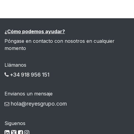
¿Cómo podemos ayudar?
Póngase en contacto con nosotros en cualquier
momento
Llámanos
+34 918 956 151
Envianos un mensaje
hola@reyesgrupo.com
Siguenos