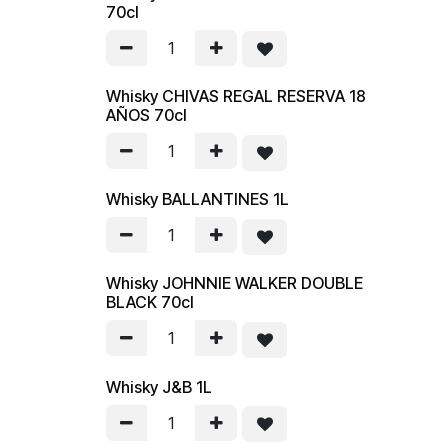
70cl
Whisky CHIVAS REGAL RESERVA 18
AÑOS 70cl
Whisky BALLANTINES 1L
Whisky JOHNNIE WALKER DOUBLE
BLACK 70cl
Whisky J&B 1L