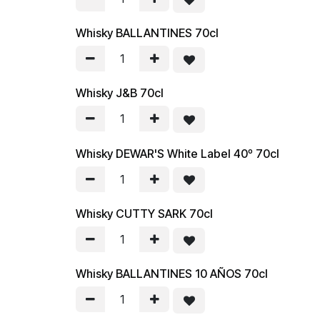
Whisky BALLANTINES 70cl
Whisky J&B 70cl
Whisky DEWAR'S White Label 40º 70cl
Whisky CUTTY SARK 70cl
Whisky BALLANTINES 10 AÑOS 70cl