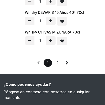
Whisky DEWAR'S 15 Años 40º 70cl
Whisky CHIVAS MIZUNARA 70cl
1
2
¿Cómo podemos ayudar?
Póngase en contacto con nosotros en cualquier
momento