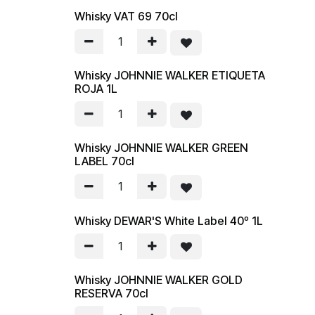
Whisky VAT 69 70cl
Whisky JOHNNIE WALKER ETIQUETA
ROJA 1L
Whisky JOHNNIE WALKER GREEN
LABEL 70cl
Whisky DEWAR'S White Label 40º 1L
Whisky JOHNNIE WALKER GOLD
RESERVA 70cl