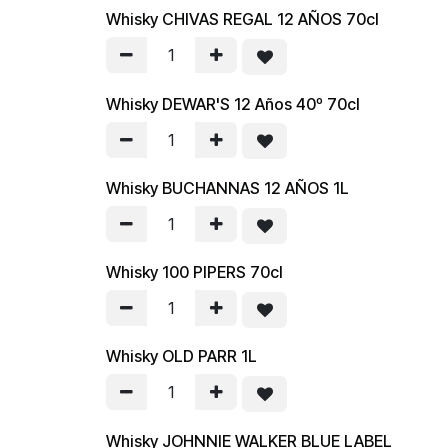
Whisky CHIVAS REGAL 12 AÑOS 70cl
Whisky DEWAR'S 12 Años 40º 70cl
Whisky BUCHANNAS 12 AÑOS 1L
Whisky 100 PIPERS 70cl
Whisky OLD PARR 1L
Whisky JOHNNIE WALKER BLUE LABEL