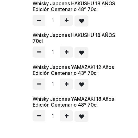
Whisky Japones HAKUSHU 18 AÑOS
Edición Centenario 48º 70cl
Whisky Japones HAKUSHU 18 AÑOS
70cl
Whisky Japones YAMAZAKI 12 Años
Edición Centenario 43º 70cl
Whisky Japones YAMAZAKI 18 Años
Edición Centenario 48º 70cl