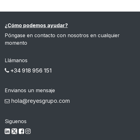
¿Cómo podemos ayudar?
Póngase en contacto con nosotros en cualquier
momento
Llámanos
+34 918 956 151
Envianos un mensaje
hola@reyesgrupo.com
Siguenos