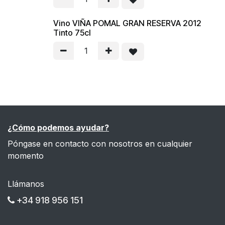
Vino VIÑA POMAL GRAN RESERVA 2012
Tinto 75cl
¿Cómo podemos ayudar?
Póngase en contacto con nosotros en cualquier
momento
Llámanos
+34 918 956 151