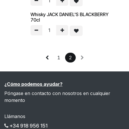
Whisky JACK DANIEL'S BLACKBERRY
70cl
1
2
¿Cómo podemos ayudar?
Póngase en contacto con nosotros en cualquier
momento
Llámanos
+34 918 956 151