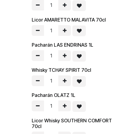
Licor AMARETTO MALAVITA 70cl
Pacharán LAS ENDRINAS 1L
Whisky TCHAY SPIRIT 70cl
Pacharán OLATZ 1L
Licor Whisky SOUTHERN COMFORT
70cl