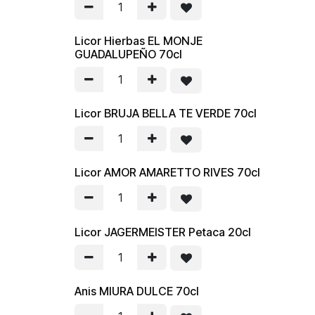
Licor Hierbas EL MONJE
GUADALUPEÑO 70cl
Licor BRUJA BELLA TE VERDE 70cl
Licor AMOR AMARETTO RIVES 70cl
Licor JAGERMEISTER Petaca 20cl
Anis MIURA DULCE 70cl