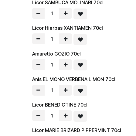
Licor SAMBUCA MOLINARI 70cl
Licor Hierbas XANTIAMEN 70cl
Amaretto GOZIO 70cl
Anis EL MONO VERBENA LIMON 70cl
Licor BENEDICTINE 70cl
Licor MARIE BRIZARD PIPPERMINT 70cl