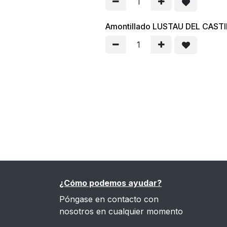
Amontillado LUSTAU DEL CASTI
¿Cómo podemos ayudar?
Póngase en contacto con
nosotros en cualquier momento