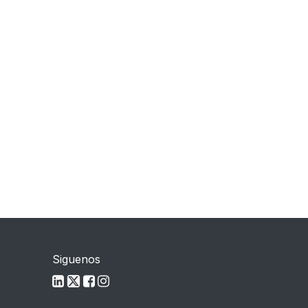
Siguenos