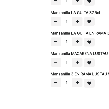
Manzanilla LA GUITA 37,5cl
Manzanilla LA GUITA EN RAMA 3
Manzanilla MACARENA LUSTAU 
Manzanilla 3 EN RAMA LUSTAU 