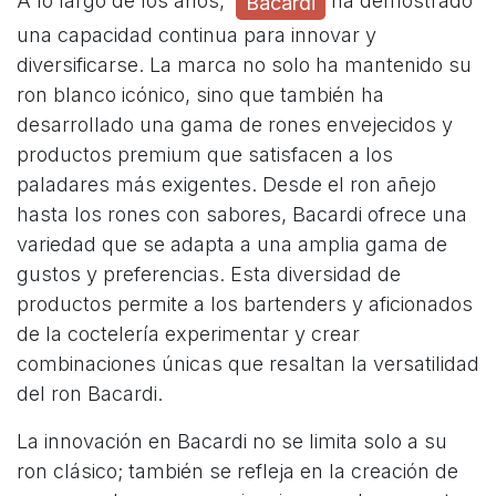
A lo largo de los años,
ha demostrado
Bacardi
una capacidad continua para innovar y
diversificarse. La marca no solo ha mantenido su
ron blanco icónico, sino que también ha
desarrollado una gama de rones envejecidos y
productos premium que satisfacen a los
paladares más exigentes. Desde el ron añejo
hasta los rones con sabores, Bacardi ofrece una
variedad que se adapta a una amplia gama de
gustos y preferencias. Esta diversidad de
productos permite a los bartenders y aficionados
de la coctelería experimentar y crear
combinaciones únicas que resaltan la versatilidad
del ron Bacardi.
La innovación en Bacardi no se limita solo a su
ron clásico; también se refleja en la creación de