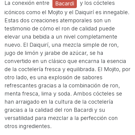
La conexión entre
y los cócteles
Bacardi
icónicos como el Mojito y el Daiquirí es innegable.
Estas dos creaciones atemporales son un
testimonio de cómo el ron de calidad puede
elevar una bebida a un nivel completamente
nuevo. El Daiquirí, una mezcla simple de ron,
jugo de limón y jarabe de azúcar, se ha
convertido en un clásico que encarna la esencia
de la coctelería fresca y equilibrada. El Mojito, por
otro lado, es una explosión de sabores
refrescantes gracias a la combinación de ron,
menta fresca, lima y soda. Ambos cócteles se
han arraigado en la cultura de la coctelería
gracias a la calidad del ron Bacardi y su
versatilidad para mezclar a la perfección con
otros ingredientes.