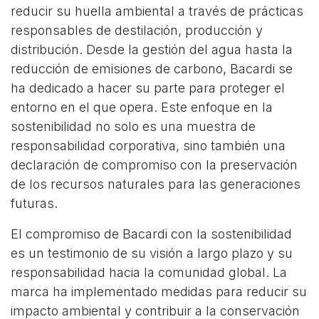
reducir su huella ambiental a través de prácticas
responsables de destilación, producción y
distribución. Desde la gestión del agua hasta la
reducción de emisiones de carbono, Bacardi se
ha dedicado a hacer su parte para proteger el
entorno en el que opera. Este enfoque en la
sostenibilidad no solo es una muestra de
responsabilidad corporativa, sino también una
declaración de compromiso con la preservación
de los recursos naturales para las generaciones
futuras.
El compromiso de Bacardi con la sostenibilidad
es un testimonio de su visión a largo plazo y su
responsabilidad hacia la comunidad global. La
marca ha implementado medidas para reducir su
impacto ambiental y contribuir a la conservación