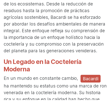
de los ecosistemas. Desde la reducción de
residuos hasta la promoción de prácticas
agrícolas sostenibles, Bacardi se ha esforzado
por abordar los desafíos ambientales de manera
integral. Este enfoque refleja su comprensión de
la importancia de un enfoque holístico hacia la
coctelería y su compromiso con la preservación
del planeta para las generaciones venideras.
Un Legado en la Coctelería
Moderna
En un mundo en constante cambio,
Bacardi
ha mantenido su estatus como una marca de ron
venerada en la coctelería moderna. Su historia
rica y su enfoque en la calidad han hecho que
sea un nombre de confianza para bartenders y