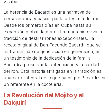
y sabor.
La herencia de Bacardi es una narrativa de
perseverancia y pasión por la artesanía del ron.
Desde los primeros días en Cuba hasta su
expansión global, la marca ha mantenido viva la
tradición de destilar rones excepcionales. La
receta original de Don Facundo Bacardí, que se
ha transmitido de generación en generación, es
un testimonio de la dedicación de la familia
Bacardi a preservar la autenticidad y la calidad
del ron. Esta historia arraigada en la tradición es
una parte integral de lo que hace que Bacardi sea
un referente en la coctelería.
La Revolución del Mojito y el
Daiquirí