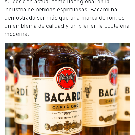
su posición actual como líder global en la
industria de bebidas espirituosas, Bacardi ha
demostrado ser más que una marca de ron; es
un emblema de calidad y un pilar en la coctelería
moderna.