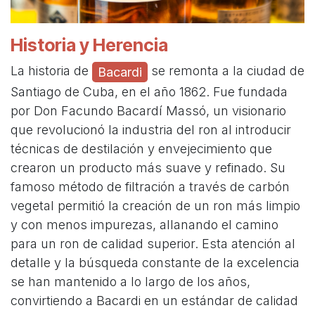
Historia y Herencia
La historia de
se remonta a la ciudad de
Bacardi
Santiago de Cuba, en el año 1862. Fue fundada
por Don Facundo Bacardí Massó, un visionario
que revolucionó la industria del ron al introducir
técnicas de destilación y envejecimiento que
crearon un producto más suave y refinado. Su
famoso método de filtración a través de carbón
vegetal permitió la creación de un ron más limpio
y con menos impurezas, allanando el camino
para un ron de calidad superior. Esta atención al
detalle y la búsqueda constante de la excelencia
se han mantenido a lo largo de los años,
convirtiendo a Bacardi en un estándar de calidad