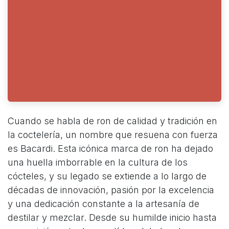
Cuando se habla de ron de calidad y tradición en
la coctelería, un nombre que resuena con fuerza
es Bacardi. Esta icónica marca de ron ha dejado
una huella imborrable en la cultura de los
cócteles, y su legado se extiende a lo largo de
décadas de innovación, pasión por la excelencia
y una dedicación constante a la artesanía de
destilar y mezclar. Desde su humilde inicio hasta