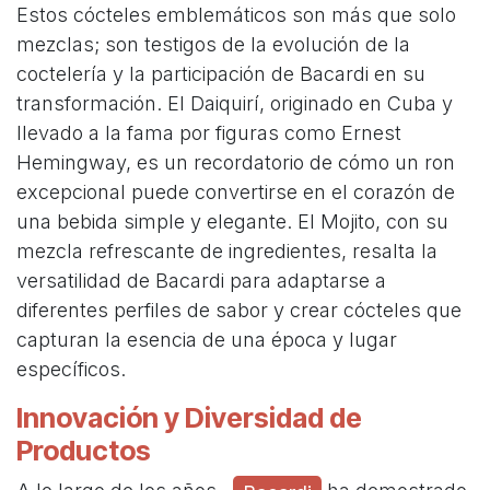
Estos cócteles emblemáticos son más que solo
mezclas; son testigos de la evolución de la
coctelería y la participación de Bacardi en su
transformación. El Daiquirí, originado en Cuba y
llevado a la fama por figuras como Ernest
Hemingway, es un recordatorio de cómo un ron
excepcional puede convertirse en el corazón de
una bebida simple y elegante. El Mojito, con su
mezcla refrescante de ingredientes, resalta la
versatilidad de Bacardi para adaptarse a
diferentes perfiles de sabor y crear cócteles que
capturan la esencia de una época y lugar
específicos.
Innovación y Diversidad de
Productos