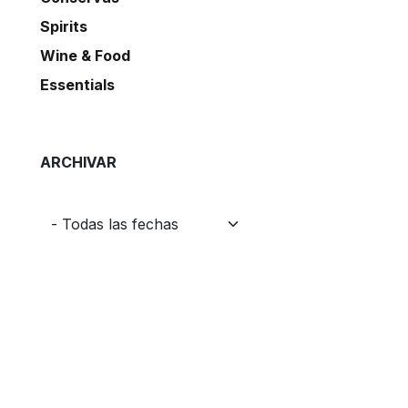
Spirits
Wine & Food
Essentials
ARCHIVAR