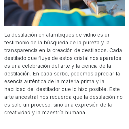
La destilación en alambiques de vidrio es un
testimonio de la búsqueda de la pureza y la
transparencia en la creación de destilados. Cada
destilado que fluye de estos cristalinos aparatos
es una celebración del arte y la ciencia de la
destilación. En cada sorbo, podemos apreciar la
esencia auténtica de la materia prima y la
habilidad del destilador que lo hizo posible. Este
arte ancestral nos recuerda que la destilación no
es solo un proceso, sino una expresión de la
creatividad y la maestría humana.