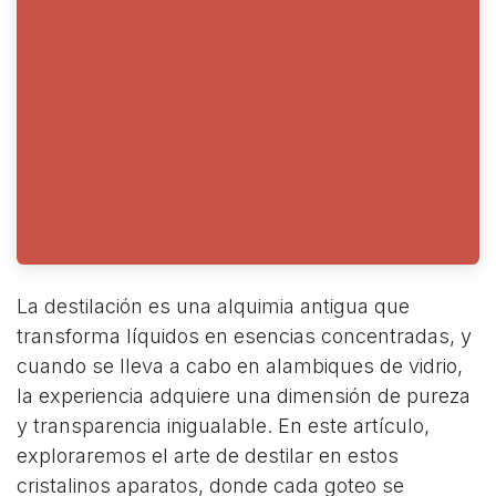
La destilación es una alquimia antigua que
transforma líquidos en esencias concentradas, y
cuando se lleva a cabo en alambiques de vidrio,
la experiencia adquiere una dimensión de pureza
y transparencia inigualable. En este artículo,
exploraremos el arte de destilar en estos
cristalinos aparatos, donde cada goteo se