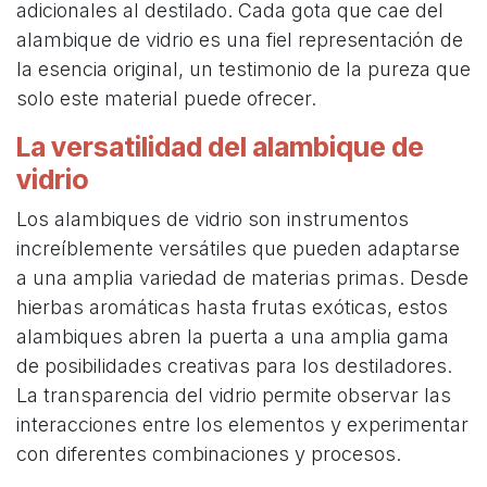
adicionales al destilado. Cada gota que cae del
alambique de vidrio es una fiel representación de
la esencia original, un testimonio de la pureza que
solo este material puede ofrecer.
La versatilidad del alambique de
vidrio
Los alambiques de vidrio son instrumentos
increíblemente versátiles que pueden adaptarse
a una amplia variedad de materias primas. Desde
hierbas aromáticas hasta frutas exóticas, estos
alambiques abren la puerta a una amplia gama
de posibilidades creativas para los destiladores.
La transparencia del vidrio permite observar las
interacciones entre los elementos y experimentar
con diferentes combinaciones y procesos.