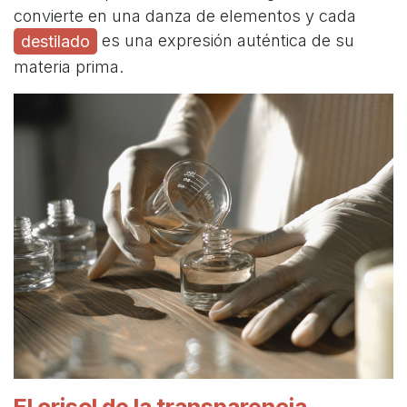
convierte en una danza de elementos y cada
es una expresión auténtica de su
destilado
materia prima.
El crisol de la transparencia