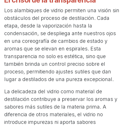
Los alambiques de vidrio permiten una visión sin
obstáculos del proceso de destilación. Cada
etapa, desde la vaporización hasta la
condensación, se despliega ante nuestros ojos
en una coreografía de cambios de estado y
aromas que se elevan en espirales. Esta
transparencia no solo es estética, sino que
también brinda un control preciso sobre el
proceso, permitiendo ajustes sutiles que dan
lugar a destilados de una pureza excepcional.
La delicadeza del vidrio como material de
destilación contribuye a preservar los aromas y
sabores más sutiles de la materia prima. A
diferencia de otros materiales, el vidrio no
introduce impurezas ni aporta sabores