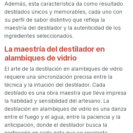
Además, esta característica da como resultado
destilados únicos y memorables, cada uno con
su perfil de sabor distintivo que refleja la
maestría del destilador y la autenticidad de los
ingredientes seleccionados.
La maestría del destilador en
alambiques de vidrio
El arte de la destilación en alambiques de vidrio
requiere una sincronización precisa entre la
técnica y la intuición del destilador. Cada
destilado es una obra maestra que lleva impresa
la habilidad y sensibilidad del artesano. La
destilación en alambiques de vidrio es una danza
entre el fuego y el agua, entre la paciencia y la
anticipación, donde el destilador busca la
perfección en cada gota que se recolecta.