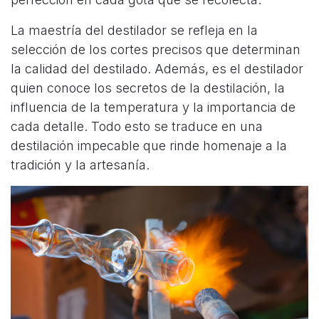
La maestría del destilador se refleja en la
selección de los cortes precisos que determinan
la calidad del destilado. Además, es el destilador
quien conoce los secretos de la destilación, la
influencia de la temperatura y la importancia de
cada detalle. Todo esto se traduce en una
destilación impecable que rinde homenaje a la
tradición y la artesanía.