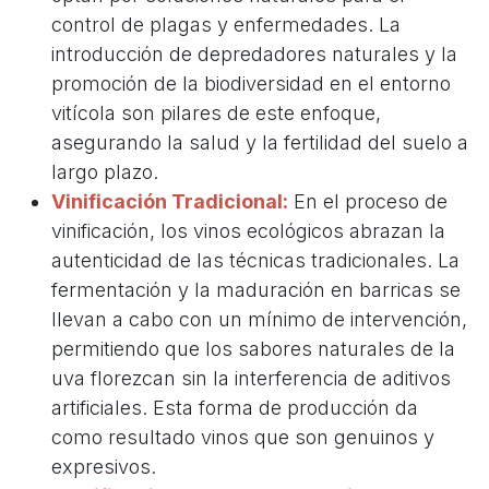
control de plagas y enfermedades. La
introducción de depredadores naturales y la
promoción de la biodiversidad en el entorno
vitícola son pilares de este enfoque,
asegurando la salud y la fertilidad del suelo a
largo plazo.
Vinificación Tradicional:
En el proceso de
vinificación, los vinos ecológicos abrazan la
autenticidad de las técnicas tradicionales. La
fermentación y la maduración en barricas se
llevan a cabo con un mínimo de intervención,
permitiendo que los sabores naturales de la
uva florezcan sin la interferencia de aditivos
artificiales. Esta forma de producción da
como resultado vinos que son genuinos y
expresivos.