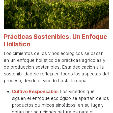
Prácticas Sostenibles: Un Enfoque
Holístico
Los cimientos de los vinos ecológicos se basan
en un enfoque holístico de prácticas agrícolas y
de producción sostenibles. Esta dedicación a la
sostenibilidad se refleja en todos los aspectos del
proceso, desde el viñedo hasta la copa:
Cultivo Responsable:
Los viñedos que
siguen el enfoque ecológico se apartan de los
productos químicos sintéticos, en su lugar,
optan por soluciones naturales para el