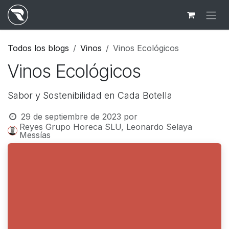
Ir al contenido
Todos los blogs
Vinos
Vinos Ecológicos
Vinos Ecológicos
Sabor y Sostenibilidad en Cada Botella
29 de septiembre de 2023
por
Reyes Grupo Horeca SLU, Leonardo Selaya
Messías