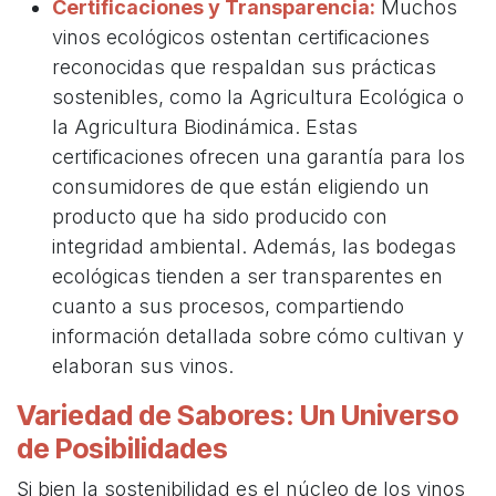
Certificaciones y Transparencia:
Muchos
vinos ecológicos ostentan certificaciones
reconocidas que respaldan sus prácticas
sostenibles, como la Agricultura Ecológica o
la Agricultura Biodinámica. Estas
certificaciones ofrecen una garantía para los
consumidores de que están eligiendo un
producto que ha sido producido con
integridad ambiental. Además, las bodegas
ecológicas tienden a ser transparentes en
cuanto a sus procesos, compartiendo
información detallada sobre cómo cultivan y
elaboran sus vinos.
Variedad de Sabores: Un Universo
de Posibilidades
Si bien la sostenibilidad es el núcleo de los vinos