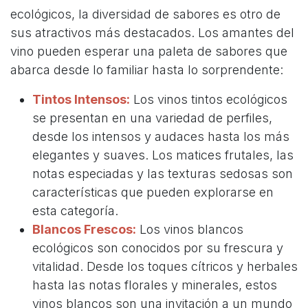
ecológicos, la diversidad de sabores es otro de
sus atractivos más destacados. Los amantes del
vino pueden esperar una paleta de sabores que
abarca desde lo familiar hasta lo sorprendente:
Tintos Intensos:
Los vinos tintos ecológicos
se presentan en una variedad de perfiles,
desde los intensos y audaces hasta los más
elegantes y suaves. Los matices frutales, las
notas especiadas y las texturas sedosas son
características que pueden explorarse en
esta categoría.
Blancos Frescos:
Los vinos blancos
ecológicos son conocidos por su frescura y
vitalidad. Desde los toques cítricos y herbales
hasta las notas florales y minerales, estos
vinos blancos son una invitación a un mundo