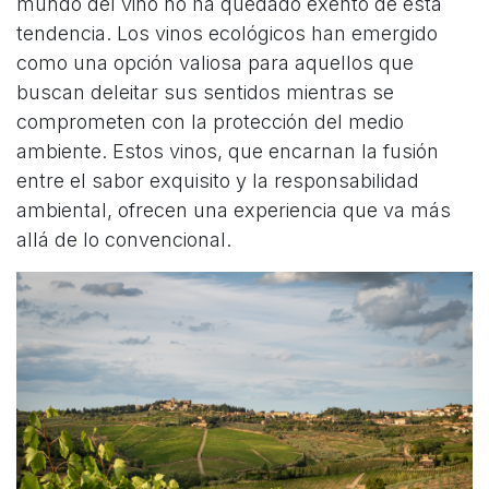
mundo del vino no ha quedado exento de esta
tendencia. Los vinos ecológicos han emergido
como una opción valiosa para aquellos que
buscan deleitar sus sentidos mientras se
comprometen con la protección del medio
ambiente. Estos vinos, que encarnan la fusión
entre el sabor exquisito y la responsabilidad
ambiental, ofrecen una experiencia que va más
allá de lo convencional.