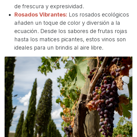
de frescura y expresividad.
Rosados Vibrantes:
Los rosados ecológicos
añaden un toque de color y diversión a la
ecuación. Desde los sabores de frutas rojas
hasta los matices picantes, estos vinos son
ideales para un brindis al aire libre.