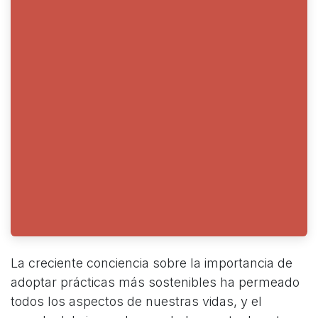
La creciente conciencia sobre la importancia de
adoptar prácticas más sostenibles ha permeado
todos los aspectos de nuestras vidas, y el