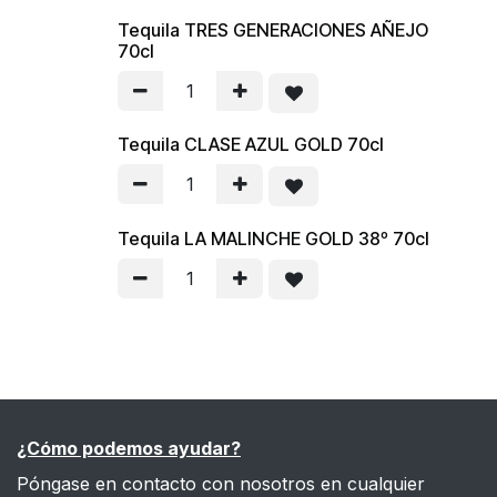
Tequila TRES GENERACIONES AÑEJO
¡Nuevo!
70cl
Tequila CLASE AZUL GOLD 70cl
Tequila LA MALINCHE GOLD 38º 70cl
¿Cómo podemos ayudar?
Póngase en contacto con nosotros en cualquier