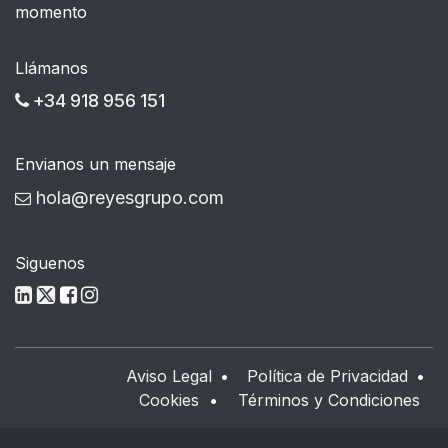
momento
Llámanos
+34 918 956 151
Envianos un mensaje
hola@reyesgrupo.com
Siguenos
Aviso Legal
•
Política de Privacidad
•
Cookies
•
Términos y Condiciones