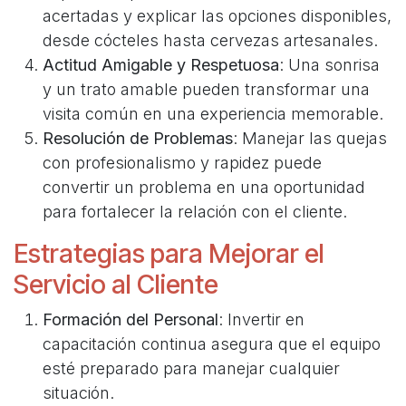
acertadas y explicar las opciones disponibles,
desde cócteles hasta cervezas artesanales.
Actitud Amigable y Respetuosa
: Una sonrisa
y un trato amable pueden transformar una
visita común en una experiencia memorable.
Resolución de Problemas
: Manejar las quejas
con profesionalismo y rapidez puede
convertir un problema en una oportunidad
para fortalecer la relación con el cliente.
Estrategias para Mejorar el
Servicio al Cliente
Formación del Personal
: Invertir en
capacitación continua asegura que el equipo
esté preparado para manejar cualquier
situación.