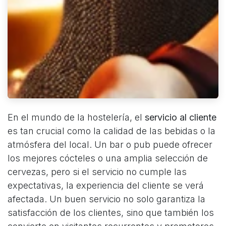
En el mundo de la hostelería, el
servicio al cliente
es tan crucial como la calidad de las bebidas o la
atmósfera del local. Un bar o pub puede ofrecer
los mejores cócteles o una amplia selección de
cervezas, pero si el servicio no cumple las
expectativas, la experiencia del cliente se verá
afectada. Un buen servicio no solo garantiza la
satisfacción de los clientes, sino que también los