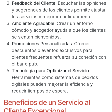
Feedback del Cliente
: Escuchar las opiniones
y sugerencias de los clientes permite ajustar
los servicios y mejorar continuamente.
Ambiente Agradable
: Crear un entorno
cómodo y acogedor ayuda a que los clientes
se sientan bienvenidos.
Promociones Personalizadas
: Ofrecer
descuentos o eventos exclusivos para
clientes frecuentes refuerza su conexión con
el bar o pub.
Tecnología para Optimizar el Servicio
:
Herramientas como sistemas de pedidos
digitales pueden mejorar la eficiencia y
reducir tiempos de espera.
Beneficios de un Servicio al
Cliente Excepcional