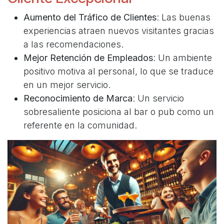
Aumento del Tráfico de Clientes
: Las buenas
experiencias atraen nuevos visitantes gracias
a las recomendaciones.
Mejor Retención de Empleados
: Un ambiente
positivo motiva al personal, lo que se traduce
en un mejor servicio.
Reconocimiento de Marca
: Un servicio
sobresaliente posiciona al bar o pub como un
referente en la comunidad.