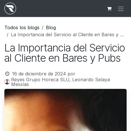
Ir al contenido
Todos los blogs
Blog
La Importancia del Servicio al Cliente en Bares y Pubs
La Importancia del Servicio
al Cliente en Bares y Pubs
16 de diciembre de 2024
por
Reyes Grupo Horeca SLU, Leonardo Selaya
Messías