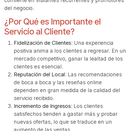
convierte en visitantes recurrentes y promotores
del negocio.
¿Por Qué es Importante el
Servicio al Cliente?
Fidelización de Clientes
: Una experiencia
positiva anima a los clientes a regresar. En un
mercado competitivo, ganar la lealtad de los
clientes es esencial.
Reputación del Local
: Las recomendaciones
de boca a boca y las reseñas online
dependen en gran medida de la calidad del
servicio recibido.
Incremento de Ingresos
: Los clientes
satisfechos tienden a gastar más y probar
nuevas ofertas, lo que se traduce en un
aumento de las ventas.