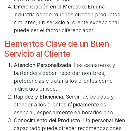
Diferenciación en el Mercado
: En una
industria donde muchos ofrecen productos
similares, un servicio al cliente excepcional
puede ser el factor diferenciador.
Elementos Clave de un Buen
Servicio al Cliente
Atención Personalizada
: Los camareros y
bartenders deben recordar nombres,
preferencias y tratar a los clientes como
individuos únicos.
Rapidez y Eficiencia
: Servir las bebidas y
atender a los clientes rápidamente es
esencial, especialmente en horarios pico.
Conocimiento del Producto
: Un personal bien
capacitado puede ofrecer recomendaciones