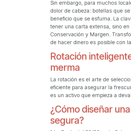
Sin embargo, para muchos locale
dolor de cabeza: botellas que s
beneficio que se esfuma. La clav
tener una carta extensa, sino en 
Conservación y Margen. Transfo
de hacer dinero es posible con l
Rotación inteligente
merma
La rotación es el arte de selecc
eficiente para asegurar la frescur
es un activo que empieza a dev
¿Cómo diseñar una 
segura?