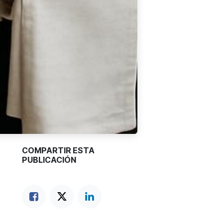
COMPARTIR ESTA
PUBLICACIÓN