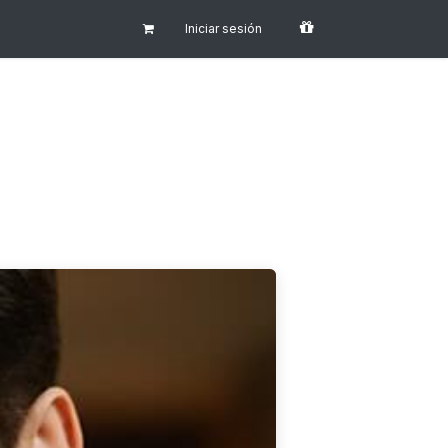
Iniciar sesión