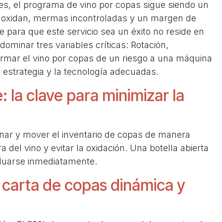
s, el programa de vino por copas sigue siendo un
e oxidan, mermas incontroladas y un margen de
e para que este servicio sea un éxito no reside en
dominar tres variables críticas: Rotación,
rmar el vino por copas de un riesgo a una máquina
a estrategia y la tecnología adecuadas.
: la clave para minimizar la
ionar y mover el inventario de copas de manera
a del vino y evitar la oxidación. Una botella abierta
aluarse inmediatamente.
carta de copas dinámica y