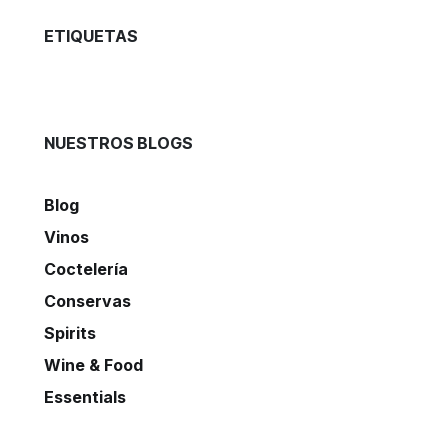
ETIQUETAS
NUESTROS BLOGS
Blog
Vinos
Coctelería
Conservas
Spirits
Wine & Food
Essentials