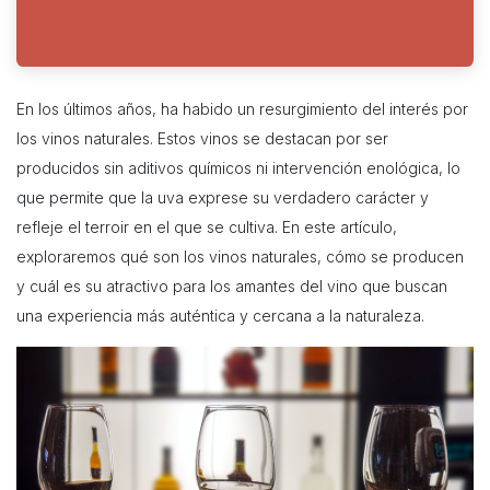
En los últimos años, ha habido un resurgimiento del interés por
los vinos naturales. Estos vinos se destacan por ser
producidos sin aditivos químicos ni intervención enológica, lo
que permite que la uva exprese su verdadero carácter y
refleje el terroir en el que se cultiva. En este artículo,
exploraremos qué son los vinos naturales, cómo se producen
y cuál es su atractivo para los amantes del vino que buscan
una experiencia más auténtica y cercana a la naturaleza.