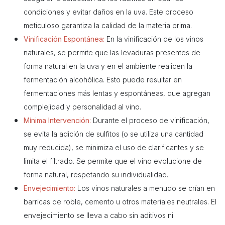
condiciones y evitar daños en la uva. Este proceso
meticuloso garantiza la calidad de la materia prima.
Vinificación Espontánea:
En la vinificación de los vinos
naturales, se permite que las levaduras presentes de
forma natural en la uva y en el ambiente realicen la
fermentación alcohólica. Esto puede resultar en
fermentaciones más lentas y espontáneas, que agregan
complejidad y personalidad al vino.
Mínima Intervención:
Durante el proceso de vinificación,
se evita la adición de sulfitos (o se utiliza una cantidad
muy reducida), se minimiza el uso de clarificantes y se
limita el filtrado. Se permite que el vino evolucione de
forma natural, respetando su individualidad.
Envejecimiento:
Los vinos naturales a menudo se crían en
barricas de roble, cemento u otros materiales neutrales. El
envejecimiento se lleva a cabo sin aditivos ni