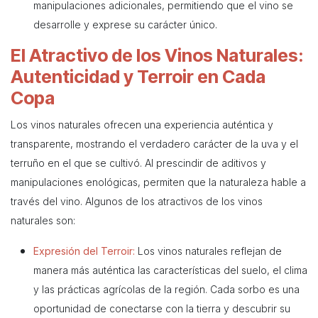
manipulaciones adicionales, permitiendo que el vino se
desarrolle y exprese su carácter único.
El Atractivo de los Vinos Naturales:
Autenticidad y Terroir en Cada
Copa
Los vinos naturales ofrecen una experiencia auténtica y
transparente, mostrando el verdadero carácter de la uva y el
terruño en el que se cultivó. Al prescindir de aditivos y
manipulaciones enológicas, permiten que la naturaleza hable a
través del vino. Algunos de los atractivos de los vinos
naturales son:
Expresión del Terroir:
Los vinos naturales reflejan de
manera más auténtica las características del suelo, el clima
y las prácticas agrícolas de la región. Cada sorbo es una
oportunidad de conectarse con la tierra y descubrir su