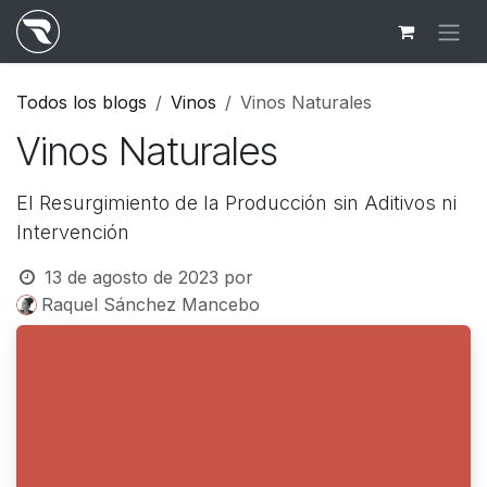
Ir al contenido
Todos los blogs
Vinos
Vinos Naturales
Vinos Naturales
El Resurgimiento de la Producción sin Aditivos ni
Intervención
13 de agosto de 2023
por
Raquel Sánchez Mancebo