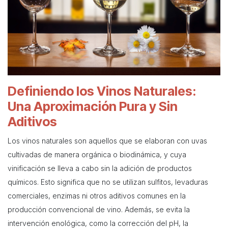
Definiendo los Vinos Naturales:
Una Aproximación Pura y Sin
Aditivos
Los vinos naturales son aquellos que se elaboran con uvas
cultivadas de manera orgánica o biodinámica, y cuya
vinificación se lleva a cabo sin la adición de productos
químicos. Esto significa que no se utilizan sulfitos, levaduras
comerciales, enzimas ni otros aditivos comunes en la
producción convencional de vino. Además, se evita la
intervención enológica, como la corrección del pH, la