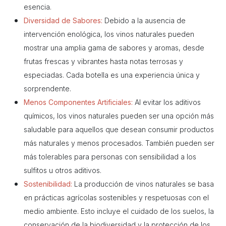
esencia.
Diversidad de Sabores:
Debido a la ausencia de
intervención enológica, los vinos naturales pueden
mostrar una amplia gama de sabores y aromas, desde
frutas frescas y vibrantes hasta notas terrosas y
especiadas. Cada botella es una experiencia única y
sorprendente.
Menos Componentes Artificiales:
Al evitar los aditivos
químicos, los vinos naturales pueden ser una opción más
saludable para aquellos que desean consumir productos
más naturales y menos procesados. También pueden ser
más tolerables para personas con sensibilidad a los
sulfitos u otros aditivos.
Sostenibilidad:
La producción de vinos naturales se basa
en prácticas agrícolas sostenibles y respetuosas con el
medio ambiente. Esto incluye el cuidado de los suelos, la
conservación de la biodiversidad y la protección de los