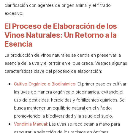
clarificación con agentes de origen animal y el filtrado
excesivo.
El Proceso de Elaboración de los
Vinos Naturales: Un Retorno a la
Esencia
La producción de vinos naturales se centra en preservar la
esencia de la uva y el terroir en el que crece. Veamos algunas
características clave del proceso de elaboración:
Cultivo Orgánico o Biodinámico:
El primer paso es cultivar
las uvas de manera orgánica o biodinámica, evitando el
uso de pesticidas, herbicidas y fertilizantes químicos. Se
busca mantener un equilibrio natural en el viñedo,
promoviendo la biodiversidad y la salud del suelo.
Vendimia Manual:
Las uvas se recolectan a mano para
asegurar la selección de los racimos en óptimas