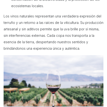
ecosistemas locales.
Los vinos naturales representan una verdadera expresión del
terruño y un retorno a las raíces de la viticultura. Su producción
artesanal y sin aditivos permite que la uva brille por sí misma,
sin interferencias externas. Cada copa nos transporta a la
esencia de la tierra, despertando nuestros sentidos y
brindándonos una experiencia única y auténtica.