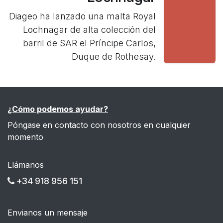
Diageo ha lanzado una malta Royal
Lochnagar de alta colección del
barril de SAR el Príncipe Carlos,
Duque de Rothesay.
¿Cómo podemos ayudar?
Póngase en contacto con nosotros en cualquier
momento
Llámanos
+34 918 956 151
Envianos un mensaje