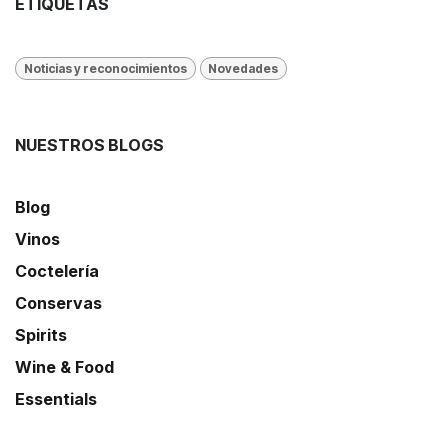
ETIQUETAS
Noticias y reconocimientos
Novedades
NUESTROS BLOGS
Blog
Vinos
Coctelería
Conservas
Spirits
Wine & Food
Essentials