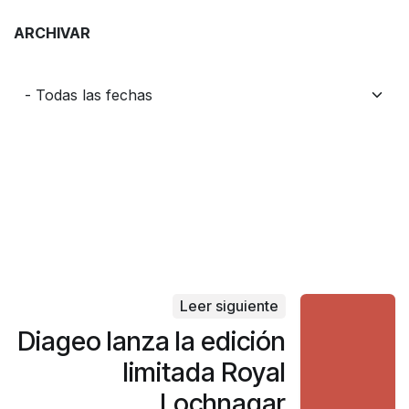
ARCHIVAR
Leer siguiente
Diageo lanza la edición
limitada Royal
Lochnagar