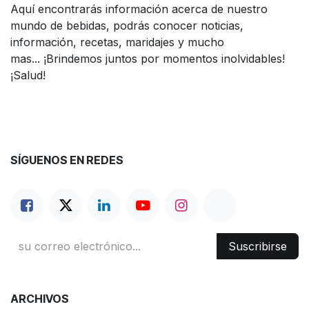
Aquí encontrarás información acerca de nuestro
mundo de bebidas, podrás conocer noticias,
información, recetas, maridajes y mucho
mas... ¡Brindemos juntos por momentos inolvidables!
¡Salud!
SÍGUENOS EN REDES
Suscribirse
ARCHIVOS