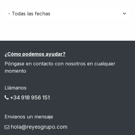
¿Cómo podemos ayudar?
Póngase en contacto con nosotros en cualquier
momento
Llámanos
+34 918 956 151
Envianos un mensaje
hola@reyesgrupo.com