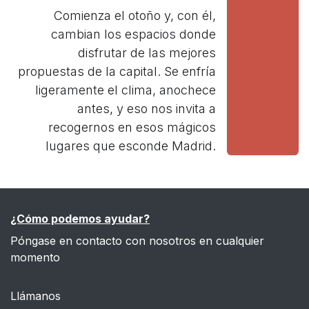
Comienza el otoño y, con él,
cambian los espacios donde
disfrutar de las mejores
propuestas de la capital. Se enfría
ligeramente el clima, anochece
antes, y eso nos invita a
recogernos en esos mágicos
lugares que esconde Madrid.
¿Cómo podemos ayudar?
Póngase en contacto con nosotros en cualquier
momento
Llámanos