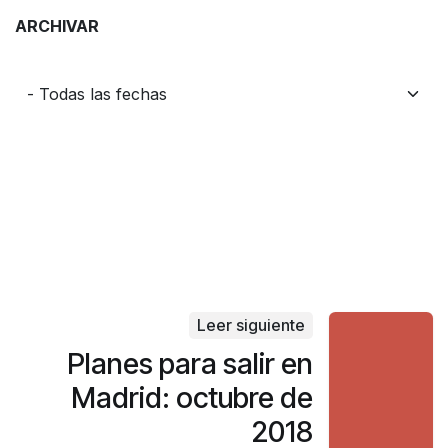
ARCHIVAR
Leer siguiente
Planes para salir en
Madrid: octubre de
2018