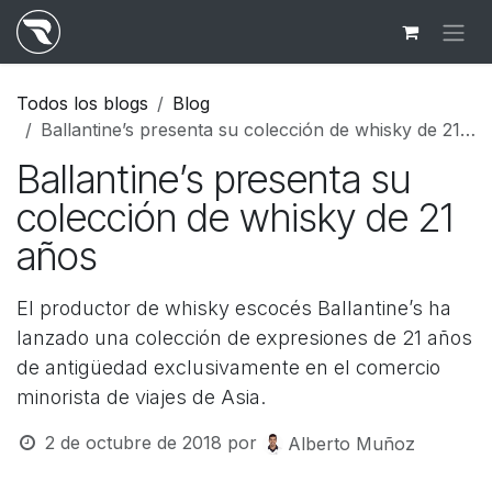
Ir al contenido
Todos los blogs
Blog
Ballantine’s presenta su colección de whisky de 21 años
Ballantine’s presenta su
colección de whisky de 21
años
El productor de whisky escocés Ballantine’s ha
lanzado una colección de expresiones de 21 años
de antigüedad exclusivamente en el comercio
minorista de viajes de Asia.
2 de octubre de 2018
por
Alberto Muñoz